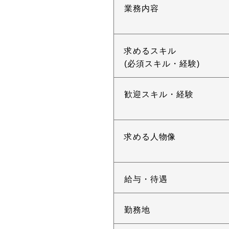
業務内容
求めるスキル
(必須スキル・経験)
歓迎スキル・経験
求める人物像
給与・待遇
勤務地