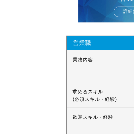
詳細
営業職
業務内容
求めるスキル
(必須スキル・経験)
歓迎スキル・経験