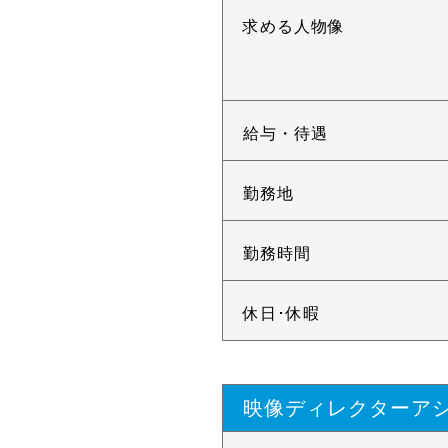
求める人物像
給与・待遇
勤務地
勤務時間
休日･休暇
映像ディレクターア