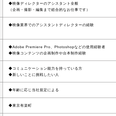
映像ディレクターのアシスタント全般
（企画・撮影・編集まで総合的なお仕事です）
映像業界でのアシスタントディレクターの経験
Adobe Premiere Pro、Photoshopなどの使用経験者
映像コンテンツの企画制作や台本制作経験
コミュニケーション能力を持っている方
新しいことに挑戦したい人
年齢に応じ当社規定による
東京有楽町