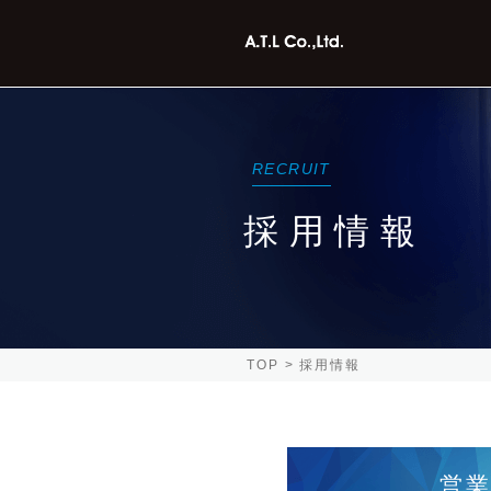
RECRUIT
採用情報
TOP
採用情報
営