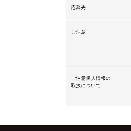
応募先
ご注意
ご注意個人情報の
取扱について