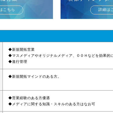
はこちら
詳細は
新規開拓営業
マスメディアやオリジナルメディア、ＯＯＨなどを効果的
進行管理
新規開拓マインドのある方。
営業経験のある方優遇
メディアに関する知識・スキルのある方はなお可