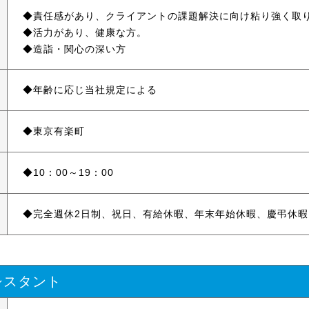
責任感があり、クライアントの課題解決に向け粘り強く取
活力があり、健康な方。
造詣・関心の深い方
年齢に応じ当社規定による
東京有楽町
10：00～19：00
完全週休2日制、祝日、有給休暇、年末年始休暇、慶弔休暇
シスタント