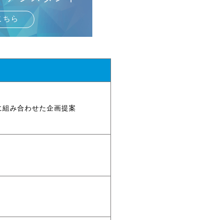
こちら
に組み合わせた企画提案