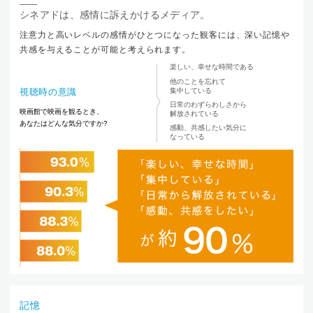
シネアドは、感情に訴えかけるメディア。
注意力と高いレベルの感情がひとつになった観客には、深い記憶や
共感を与えることが可能と考えられます。
楽しい、幸せな時間である
他のことを忘れて
視聴時の意識
集中している
日常のわずらわしさから
映画館で映画を観るとき、
解放されている
あなたはどんな気分ですか?
感動、共感したい気分に
なっている
記憶