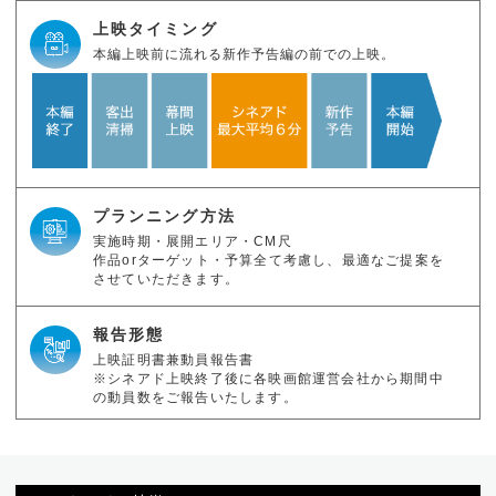
上映タイミング
本編上映前に流れる新作予告編の前での上映。
プランニング方法
実施時期・展開エリア・CM尺
作品orターゲット・予算全て考慮し、最適なご提案を
させていただきます。
報告形態
上映証明書兼動員報告書
※シネアド上映終了後に各映画館運営会社から期間中
の動員数をご報告いたします。