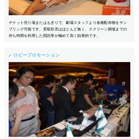
チケット売り場またはもぎりで、劇場スタッフより各種配布物をサン
プリング可能です。受取拒否はほとんど無く、スクリーン開場までの
待ち時間を利用した閲読率が極めて高く効果的です。
ロビープロモーション