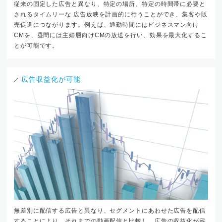
従来の固定した広告と異なり、特定の場所、特定の時間帯に必要と
されるタイムリーな 広告放映を計画的に行うことができ、集客や販
売促進につながります。例えば、通勤時間にはビジネスマン向け
CMを、昼間には主婦層向けCMの放送を行い、効果を最大化するこ
とが可能です。
広告収益化が可能
無差別に配信する広告と異なり、セグメントにあわせた広告を配信
することにより、それまでの動画配信と比較し、広告の収益化が容