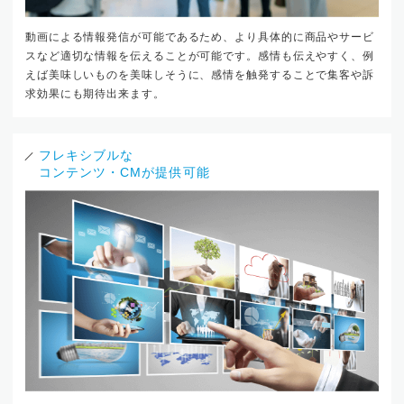
動画による情報発信が可能であるため、より具体的に商品やサービ
スなど適切な情報を伝えることが可能です。感情も伝えやすく、例
えば美味しいものを美味しそうに、感情を触発することで集客や訴
求効果にも期待出来ます。
フレキシブルな
コンテンツ・CMが提供可能