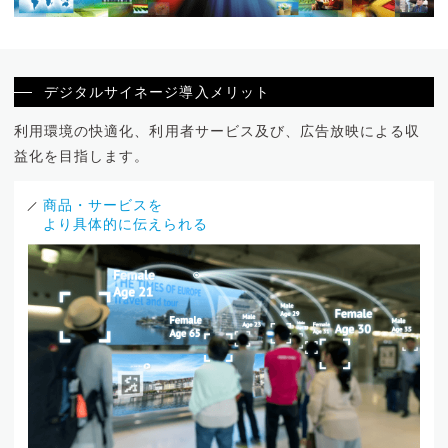
デジタルサイネージ導入メリット
利用環境の快適化、利用者サービス及び、広告放映による収
益化を目指します。
商品・サービスを
より具体的に伝えられる